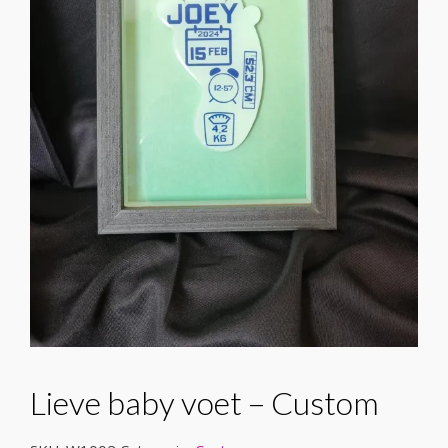
Lieve baby voet – Custom