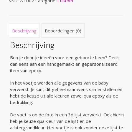
SKU:
W1002
Categorie:
Custom
Beschrijving
Beoordelingen (0)
Beschrijving
Ben je door je ideeën voor een geboorte heen? Denk
dan eens aan een handgemaakt en gepersonaliseerd
item van epoxy.
In het voetje worden alle gegevens van de baby
verwerkt. Je kunt dit geheel naar wens samenstellen en
hebt de keuze uit alle kleuren zowel qua epoxy als de
bedrukking.
De voet is op de foto in een 3d lijst verwerkt. Ook hierin
heb je keuze qua kleur van de lijst en de
achtergrondkleur. Het voetje is ook zonder deze lijst te