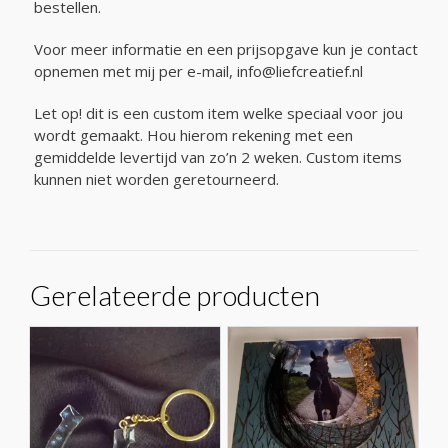
bestellen.
Voor meer informatie en een prijsopgave kun je contact
opnemen met mij per e-mail, info@liefcreatief.nl
Let op! dit is een custom item welke speciaal voor jou
wordt gemaakt. Hou hierom rekening met een
gemiddelde levertijd van zo’n 2 weken. Custom items
kunnen niet worden geretourneerd.
Gerelateerde producten